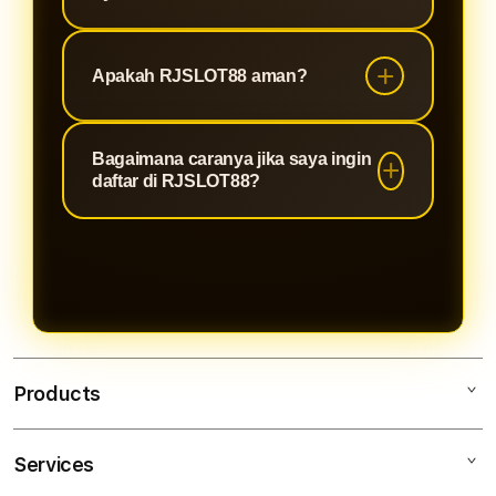
antusias saat member mengalami
Pengalaman pengguna di
kendala.
RJSLOT88 terasa nyaman karena
Apakah RJSLOT88 aman?
desain situsnya rapi, proses
Ya, RJSLOT88 sudah menggunakan
perpindahan halaman cepat, serta
Bagaimana caranya jika saya ingin
sistem cyber protecting tingkat
informasi penting ditampilkan
daftar di RJSLOT88?
tertinggi untuk mengamankan semua
dengan jelas.
data penting setiap akun member
Mudah saja, langsung saja masuk
agar tidak dapat dibobol oleh hacker
ke pencarian google dan cari
manapun.
website resmi kami. Setelah klik
bagian daftar dan masukkan data
diri dengan lengkap dan tepat. Jika
sudah berhasil, bisa langsung login
Products
ke dalam akun dan bermain pilihan
permainan yang tersedia.
Services
RJSLOT88