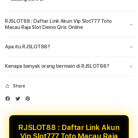
RJSLOT88 : Daftar Link Akun Vip Slot777 Toto
Macau Raja Slot Demo Qris Online
Apa itu RJSLOT88?
Kenapa banyak orang bermain di RJSLOT88?
Share
RJSLOT88 : Daftar Link Akun
Vip Slot777 Toto Macau Raja