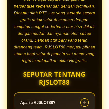
persentase kemenangan dengan signifikan.
Dibantu oleh RTP live yang tersedia secara
gratis untuk seluruh member dengan
tampilan sangat sederhana biar bisa diikuti
dengan mudah dan nyaman oleh setiap
orang. Dengan fitur baru yang telah
dirancang team, RJSLOT88 menjadi pilihan
utama bagi seluruh pemain slot demo yang
ingin mendapatkan akun vip gratis.
SEPUTAR TENTANG
RJSLOT88
Apa itu RJSLOT88?