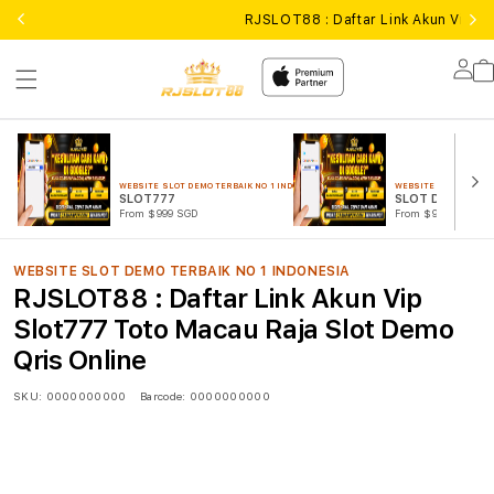
RJSLOT88 : Daftar Link Akun Vip S
Lo
in
WEBSITE SLOT DEMO TERBAIK NO 1 INDONESIA
WEBSITE SLOT DEMO T
SLOT777
SLOT DEMO
From $999 SGD
From $999 SGD
WEBSITE SLOT DEMO TERBAIK NO 1 INDONESIA
RJSLOT88 : Daftar Link Akun Vip
Slot777 Toto Macau Raja Slot Demo
Qris Online
SKU:
0000000000
Barcode:
0000000000