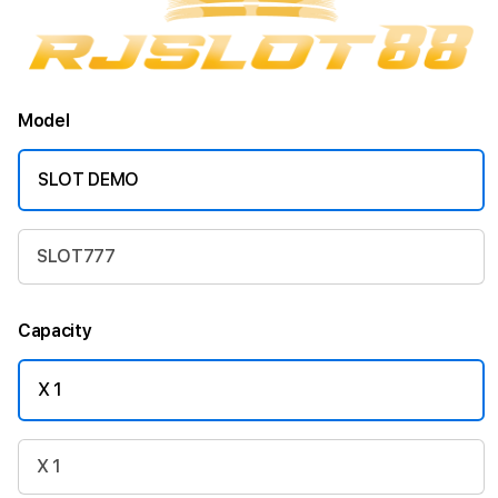
Model
SLOT DEMO
SLOT777
Capacity
X 1
X 1