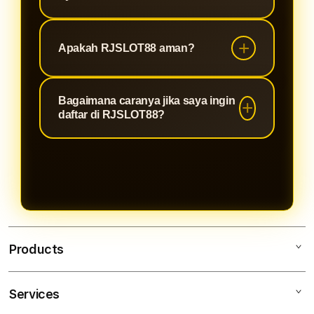
antusias saat member mengalami
Pengalaman pengguna di
kendala.
RJSLOT88 terasa nyaman karena
Apakah RJSLOT88 aman?
desain situsnya rapi, proses
Ya, RJSLOT88 sudah menggunakan
perpindahan halaman cepat, serta
Bagaimana caranya jika saya ingin
sistem cyber protecting tingkat
informasi penting ditampilkan
daftar di RJSLOT88?
tertinggi untuk mengamankan semua
dengan jelas.
data penting setiap akun member
Mudah saja, langsung saja masuk
agar tidak dapat dibobol oleh hacker
ke pencarian google dan cari
manapun.
website resmi kami. Setelah klik
bagian daftar dan masukkan data
diri dengan lengkap dan tepat. Jika
sudah berhasil, bisa langsung login
Products
ke dalam akun dan bermain pilihan
permainan yang tersedia.
Services
RJSLOT88