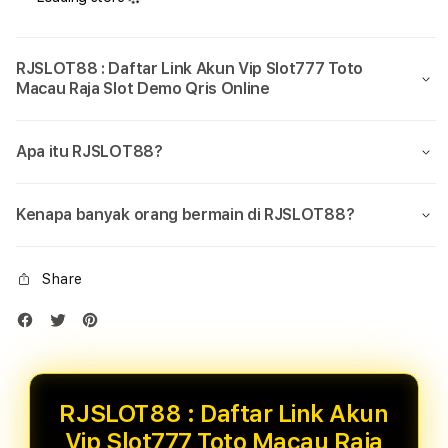
RJSLOT88 : Daftar Link Akun Vip Slot777 Toto
Macau Raja Slot Demo Qris Online
Apa itu RJSLOT88?
Kenapa banyak orang bermain di RJSLOT88?
Share
RJSLOT88 : Daftar Link Akun
Vip Slot777 Toto Macau Raja