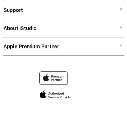
RAJA SLOT
Support
AppleCare+
SLOT
Corporate
SLOT777
About iStudio
My Account
Togel Online
SLOT DEMO
Collection & Delivery
Elush Service Provider
AKUN VIP
Apple Premium Partner
About Us
Returns & Exchanges
Financing Options
PRAGMATIC PLAY
Find an iStudio near you
Contact Us
Trade-in
SLOT ONLINE GACOR
Why Shop at iStudio
FAQ
Traveller’s Reservation
Elush Corporate Website
Privacy Policy
Site Terms of Use