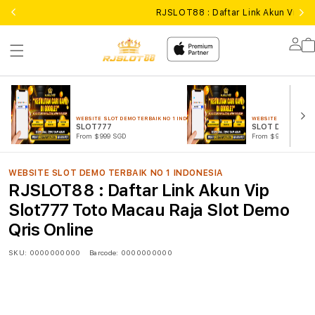
RJSLOT88 : Daftar Link Akun Vip S
Lo
in
WEBSITE SLOT DEMO TERBAIK NO 1 INDONESIA
WEBSITE SLOT DEMO T
SLOT777
SLOT DEMO
From $999 SGD
From $999 SGD
WEBSITE SLOT DEMO TERBAIK NO 1 INDONESIA
RJSLOT88 : Daftar Link Akun Vip
Slot777 Toto Macau Raja Slot Demo
Qris Online
SKU:
0000000000
Barcode:
0000000000