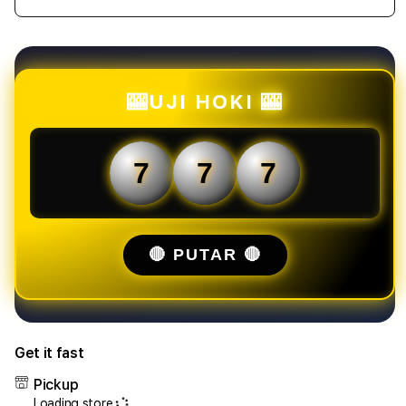
RJSLOT88
RJSL
:
:
Daftar
Daft
Link
Link
Akun
Akun
Vip
Vip
🎰UJI HOKI 🎰
Slot777
Slot
Toto
Toto
Macau
Maca
7
7
7
Raja
Raja
Slot
Slot
Demo
Dem
Qris
Qris
Online
Onlin
🔴 PUTAR 🔴
Get it fast
Pickup
Loading store