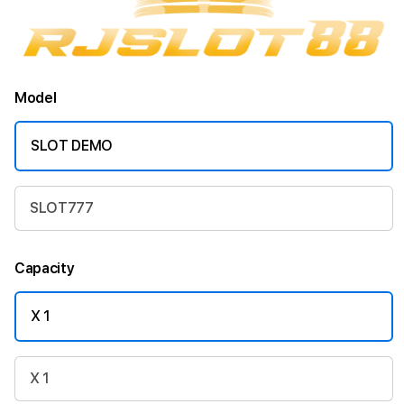
Model
SLOT DEMO
SLOT777
Capacity
X 1
X 1