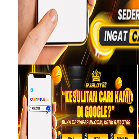
Open
media
1
in
modal