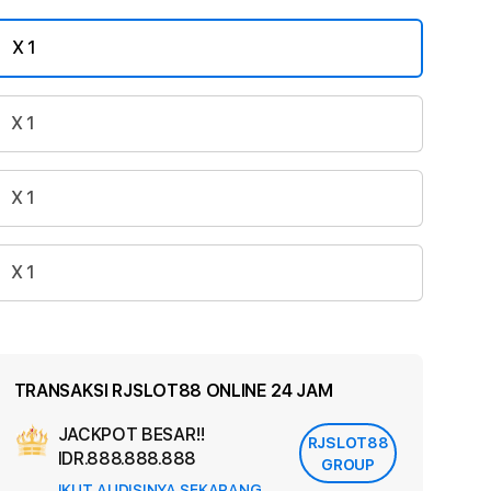
X 1
X 1
X 1
X 1
TRANSAKSI RJSLOT88 ONLINE 24 JAM
JACKPOT BESAR!!
Add
RJSLOT88
IDR.888.888.888
GROUP
Apple
IKUT AUDISINYA SEKARANG