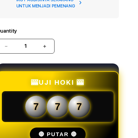
Care
UNTUK MENJADI PEMENANG
uantity
RJSLOT88
RJSLOT88
:
:
Daftar
Daftar
Link
Link
Akun
Akun
Vip
Vip
🎰UJI HOKI 🎰
Slot777
Slot777
Toto
Toto
Macau
Macau
7
7
7
Raja
Raja
Slot
Slot
Demo
Demo
Qris
Qris
Online
Online
🔴 PUTAR 🔴