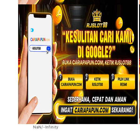
Open
media
6
in
modal
Open
of
NaN
/
-Infinity
media
8