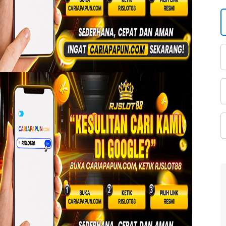
Open
media
3
in
modal