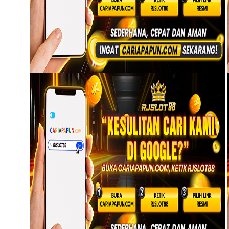
Open
media
2
in
modal