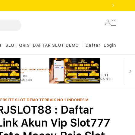
RJSLOT8
Log
Cart
in
T
SLOT QRIS
DAFTAR SLOT DEMO
Daftar
Login
WEBSITE SLOT DEMO TERBAIK NO 1
INDONESIA
RAJA SLOT
RJSLOT88
From $555 SGD
From $999 SGD
EBSITE SLOT DEMO TERBAIK NO 1 INDONESIA
RJSLOT88 : Daftar
Link Akun Vip Slot777