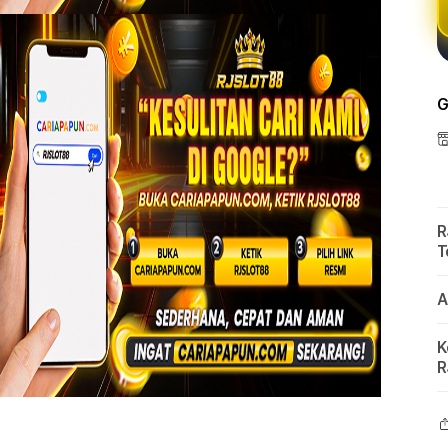
Open
media
7
in
modal
G
R
T
A
K
R
Open
media
9