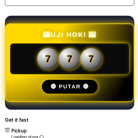
RJSLOT88
RJSL
:
:
Daftar
Daft
Link
Link
Akun
Akun
Vip
Vip
🎰UJI HOKI 🎰
Slot777
Slot
Toto
Toto
Macau
Maca
7
7
7
Raja
Raja
Slot
Slot
Demo
Dem
Qris
Qris
Online
Onlin
🔴 PUTAR 🔴
Get it fast
Pickup
Loading store