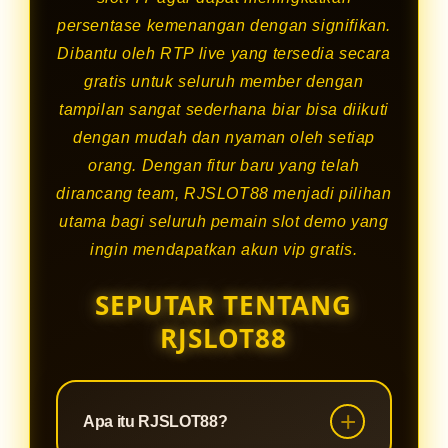
persentase kemenangan dengan signifikan.
Dibantu oleh RTP live yang tersedia secara
gratis untuk seluruh member dengan
tampilan sangat sederhana biar bisa diikuti
dengan mudah dan nyaman oleh setiap
orang. Dengan fitur baru yang telah
dirancang team, RJSLOT88 menjadi pilihan
utama bagi seluruh pemain slot demo yang
ingin mendapatkan akun vip gratis.
SEPUTAR TENTANG
RJSLOT88
Apa itu RJSLOT88?