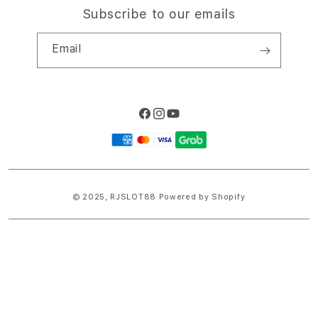
Subscribe to our emails
Email
Facecolour
Instagram
YouTube
Payment
methods
© 2025,
RJSLOT88
Powered by Shopify