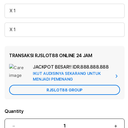
X 1
X 1
TRANSAKSI RJSLOT88 ONLINE 24 JAM
JACKPOT BESAR!!
IDR.888.888.888
Ad
IKUT AUDISINYA SEKARANG UNTUK
App
MENJADI PEMENANG
Car
RJSLOT88 GROUP
Quantity