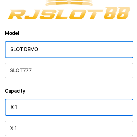
Model
SLOT DEMO
SLOT777
Capacity
X 1
X 1