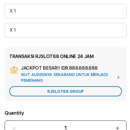
X 1
X 1
TRANSAKSI RJSLOT88 ONLINE 24 JAM
JACKPOT BESAR!!
IDR.888.888.888
Ad
IKUT AUDISINYA SEKARANG UNTUK MENJADI
App
PEMENANG
Car
RJSLOT88 GROUP
Quantity