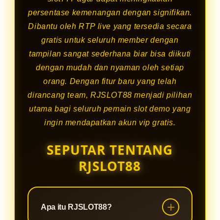
persentase kemenangan dengan signifikan.
Dibantu oleh RTP live yang tersedia secara
gratis untuk seluruh member dengan
tampilan sangat sederhana biar bisa diikuti
dengan mudah dan nyaman oleh setiap
orang. Dengan fitur baru yang telah
dirancang team, RJSLOT88 menjadi pilihan
utama bagi seluruh pemain slot demo yang
ingin mendapatkan akun vip gratis.
SEPUTAR TENTANG
RJSLOT88
Apa itu RJSLOT88?