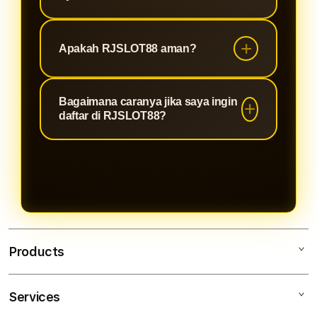
antusias saat member mengalami
Pengalaman pengguna di
kendala.
RJSLOT88 terasa nyaman karena
Apakah RJSLOT88 aman?
desain situsnya rapi, proses
Ya, RJSLOT88 sudah menggunakan
perpindahan halaman cepat, serta
Bagaimana caranya jika saya ingin
sistem cyber protecting tingkat
informasi penting ditampilkan
daftar di RJSLOT88?
tertinggi untuk mengamankan semua
dengan jelas.
data penting setiap akun member
Mudah saja, langsung saja masuk
agar tidak dapat dibobol oleh hacker
ke pencarian google dan cari
manapun.
website resmi kami. Setelah klik
bagian daftar dan masukkan data
diri dengan lengkap dan tepat. Jika
sudah berhasil, bisa langsung login
Products
ke dalam akun dan bermain pilihan
permainan yang tersedia.
Services
RJSLOT88