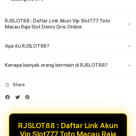
RJSLOT88 : Daftar Link Akun Vip Slot777 Toto
Macau Raja Slot Demo Qris Online
Apa itu RJSLOT88?
Kenapa banyak orang bermain di RJSLOT88?
Share
RJSLOT88 : Daftar Link Akun
Vip Slot777 Toto Macau Raja