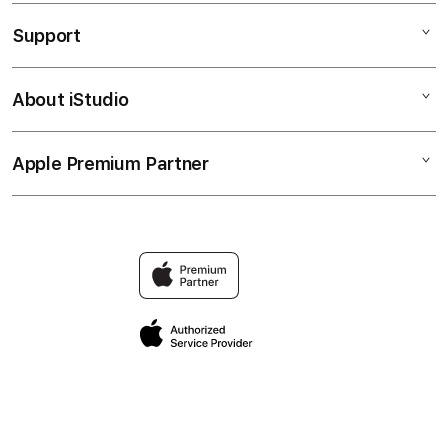
RAJA SLOT
Support
AppleCare+
SLOT
Corporate
SLOT777
About iStudio
My Account
Togel Online
SLOT DEMO
Collection & Delivery
Elush Service Provider
AKUN VIP
Apple Premium Partner
About Us
Returns & Exchanges
Financing Options
PRAGMATIC PLAY
Find an iStudio near you
Contact Us
Trade-in
SLOT ONLINE GACOR
Why Shop at iStudio
FAQ
Traveller’s Reservation
Elush Corporate Website
Privacy Policy
Site Terms of Use