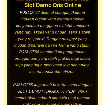
Slot Demo Qris Online
RJSLOT88
dikenal sebagai platform
hiburan digital yang mengutamakan
kenyamanan pengguna melalui tampilan
yang rapi, akses yang ringan, serta sistem
yang responsif. Dengan navigasi yang
mudah dipahami dan performa yang stabil,
RJSLOT88 memberikan pengalaman
penggunaan yang lebih praktis bagi siapa
saja yang ingin menikmati layanan online
secara lancar dan efisien.
RJSLOT88 juga telah bekerja sama dengan
SLOT DEMO PRAGMATIC PLAY
untuk
memberikan sebuah akun vip bagi pemain
slot777 agar dapat meningkatkan