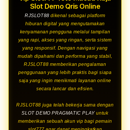
Slot Demo Qris Online
RJSLOT88
dikenal sebagai platform
hiburan digital yang mengutamakan
kenyamanan pengguna melalui tampilan
yang rapi, akses yang ringan, serta sistem
yang responsif. Dengan navigasi yang
mudah dipahami dan performa yang stabil,
RJSLOT88 memberikan pengalaman
penggunaan yang lebih praktis bagi siapa
saja yang ingin menikmati layanan online
secara lancar dan efisien.
RJSLOT88 juga telah bekerja sama dengan
SLOT DEMO PRAGMATIC PLAY
untuk
memberikan sebuah akun vip bagi pemain
slot777 agar dapat meningkatkan