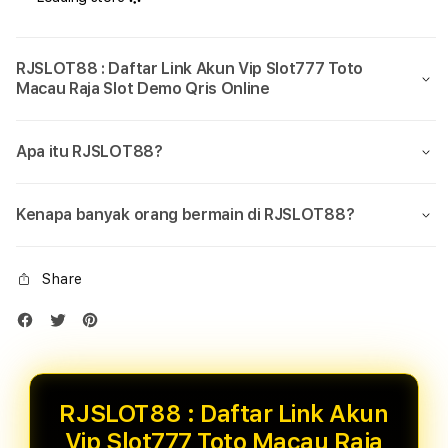
RJSLOT88 : Daftar Link Akun Vip Slot777 Toto
Macau Raja Slot Demo Qris Online
Apa itu RJSLOT88?
Kenapa banyak orang bermain di RJSLOT88?
Share
RJSLOT88 : Daftar Link Akun
Vip Slot777 Toto Macau Raja