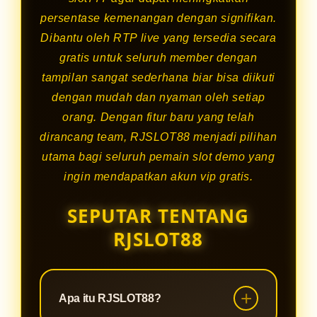
persentase kemenangan dengan signifikan.
Dibantu oleh RTP live yang tersedia secara
gratis untuk seluruh member dengan
tampilan sangat sederhana biar bisa diikuti
dengan mudah dan nyaman oleh setiap
orang. Dengan fitur baru yang telah
dirancang team, RJSLOT88 menjadi pilihan
utama bagi seluruh pemain slot demo yang
ingin mendapatkan akun vip gratis.
SEPUTAR TENTANG
RJSLOT88
Apa itu RJSLOT88?