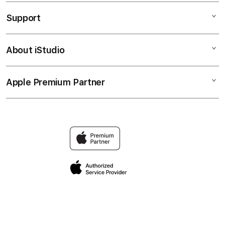
RAJA SLOT
Support
AppleCare+
SLOT
Corporate
SLOT777
About iStudio
My Account
Togel Online
SLOT DEMO
Collection & Delivery
Elush Service Provider
AKUN VIP
Apple Premium Partner
About Us
Returns & Exchanges
Financing Options
PRAGMATIC PLAY
Find an iStudio near you
Contact Us
Trade-in
SLOT ONLINE GACOR
Why Shop at iStudio
FAQ
Traveller’s Reservation
Elush Corporate Website
Privacy Policy
Site Terms of Use