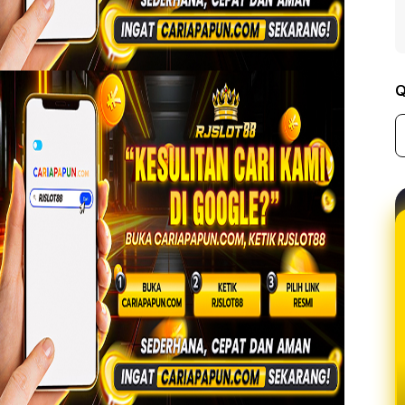
Open
Q
media
5
in
modal