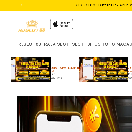
RJSLOT88 : Daftar Link Akun 
RJSLOT88
RAJA SLOT
SLOT
SITUS TOTO MACA
WEBSITE SLOT DEMO TERBAIK NO 1
WEBSITE S
INDONESIA
INDONESIA
SLOT777
SLOT D
From $999 SGD
From $99
Skip to
product
information