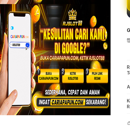
Open
media
7
in
modal
G
R
T
A
K
R
Open
media
9