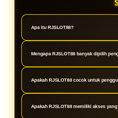
Apa itu RJSLOT88?
RJSLOT88 adalah website yang menyediakan 
Mengapa RJSLOT88 banyak dipilih pen
RJSLOT88 banyak dipilih karena menghad
pengguna saat membutuhkan informasi.
Apakah RJSLOT88 cocok untuk penggu
Ya, RJSLOT88 cocok untuk pengguna baru 
Apakah RJSLOT88 memiliki akses yang 