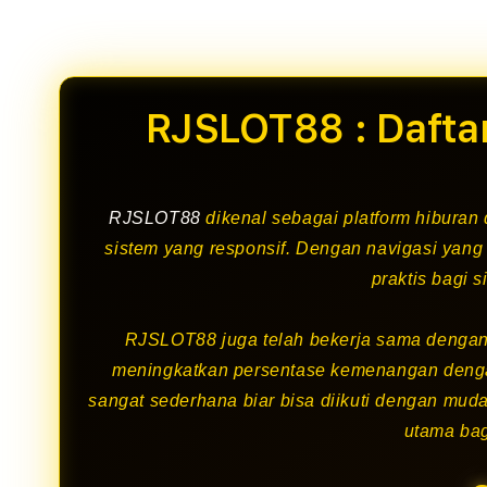
in
modal
RJSLOT88 : Daftar
RJSLOT88
dikenal sebagai platform hiburan
sistem yang responsif. Dengan navigasi ya
praktis bagi 
RJSLOT88 juga telah bekerja sama denga
meningkatkan persentase kemenangan dengan 
sangat sederhana biar bisa diikuti dengan mud
utama bag