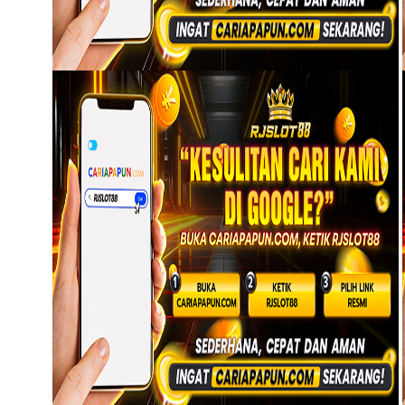
Open
media
4
in
modal