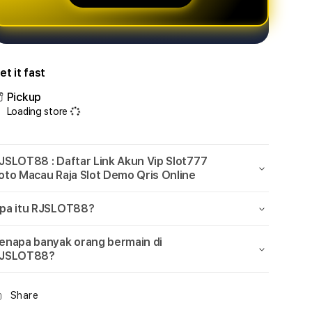
et it fast
Pickup
Loading store
JSLOT88 : Daftar Link Akun Vip Slot777
oto Macau Raja Slot Demo Qris Online
pa itu RJSLOT88?
enapa banyak orang bermain di
JSLOT88?
Share