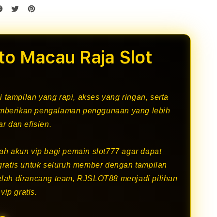
to Macau Raja Slot
tampilan yang rapi, akses yang ringan, serta
emberikan pengalaman penggunaan yang lebih
r dan efisien.
h akun vip bagi pemain slot777 agar dapat
gratis untuk seluruh member dengan tampilan
telah dirancang team, RJSLOT88 menjadi pilihan
ip gratis.