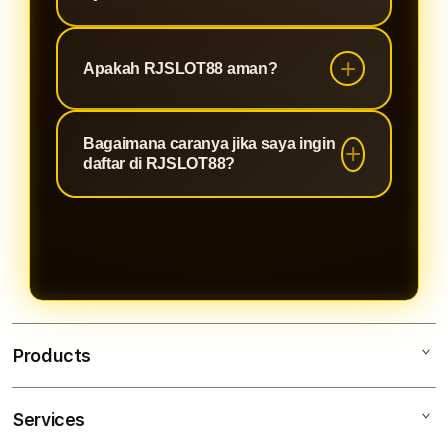
antusias saat member mengalami
Pengalaman pengguna di
kendala.
RJSLOT88 terasa nyaman karena
Apakah RJSLOT88 aman?
desain situsnya rapi, proses
Ya, RJSLOT88 sudah menggunakan
perpindahan halaman cepat, serta
Bagaimana caranya jika saya ingin
sistem cyber protecting tingkat
informasi penting ditampilkan
daftar di RJSLOT88?
tertinggi untuk mengamankan semua
dengan jelas.
data penting setiap akun member
Mudah saja, langsung saja masuk
agar tidak dapat dibobol oleh hacker
ke pencarian google dan cari
manapun.
website resmi kami. Setelah klik
bagian daftar dan masukkan data
diri dengan lengkap dan tepat. Jika
sudah berhasil, bisa langsung login
Products
ke dalam akun dan bermain pilihan
permainan yang tersedia.
Services
RJSLOT88