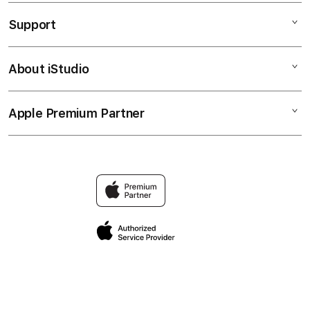
RAJA SLOT
Support
AppleCare+
SLOT
Corporate
SLOT777
About iStudio
My Account
Togel Online
SLOT DEMO
Collection & Delivery
Elush Service Provider
AKUN VIP
Apple Premium Partner
About Us
Returns & Exchanges
Financing Options
PRAGMATIC PLAY
Find an iStudio near you
Contact Us
Trade-in
SLOT ONLINE GACOR
Why Shop at iStudio
FAQ
Traveller’s Reservation
Elush Corporate Website
Privacy Policy
Site Terms of Use