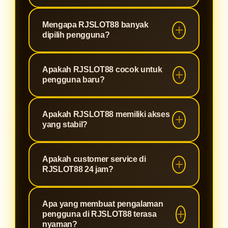
RJSLOT88 adalah website yang
Mengapa RJSLOT88 banyak
menyediakan link daftar akun vip
dipilih pengguna?
slot777 khusus jaringan toto macau
online server raja slot demo qris.
RJSLOT88 banyak dipilih karena
Apakah RJSLOT88 cocok untuk
menghadirkan pengalaman akses
pengguna baru?
yang praktis, tampilan responsif, dan
dukungan layanan yang membantu
Ya, RJSLOT88 cocok untuk
Apakah RJSLOT88 memiliki akses
pengguna saat membutuhkan
pengguna baru karena susunan
yang stabil?
informasi.
menunya dibuat jelas dan mudah
dipahami tanpa perlu proses
RJSLOT88 mengutamakan akses
Apakah customer service di
adaptasi yang rumit.
yang stabil dan ringan agar
RJSLOT88 24 jam?
pengguna dapat membuka halaman
dengan lancar melalui berbagai
Tentu, customer service kami online
Apa yang membuat pengalaman
perangkat.
selama 24 jam penuh dan selalu
pengguna di RJSLOT88 terasa
senantiasa membantu dengan
nyaman?