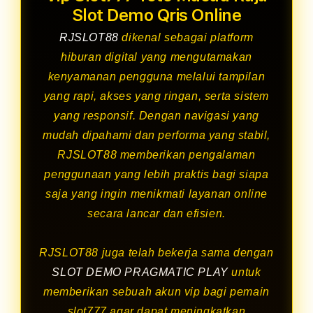
Slot Demo Qris Online
RJSLOT88
dikenal sebagai platform
hiburan digital yang mengutamakan
kenyamanan pengguna melalui tampilan
yang rapi, akses yang ringan, serta sistem
yang responsif. Dengan navigasi yang
mudah dipahami dan performa yang stabil,
RJSLOT88 memberikan pengalaman
penggunaan yang lebih praktis bagi siapa
saja yang ingin menikmati layanan online
secara lancar dan efisien.
RJSLOT88 juga telah bekerja sama dengan
SLOT DEMO PRAGMATIC PLAY
untuk
memberikan sebuah akun vip bagi pemain
slot777 agar dapat meningkatkan