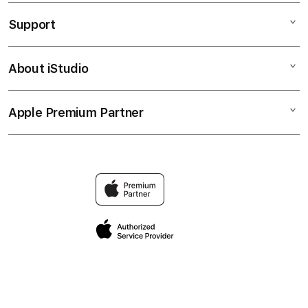
RAJA SLOT
Support
AppleCare+
SLOT
Corporate
SLOT777
About iStudio
My Account
Togel Online
SLOT DEMO
Collection & Delivery
Elush Service Provider
AKUN VIP
Apple Premium Partner
About Us
Returns & Exchanges
Financing Options
PRAGMATIC PLAY
Find an iStudio near you
Contact Us
Trade-in
SLOT ONLINE GACOR
Why Shop at iStudio
FAQ
Traveller’s Reservation
Elush Corporate Website
Privacy Policy
Site Terms of Use