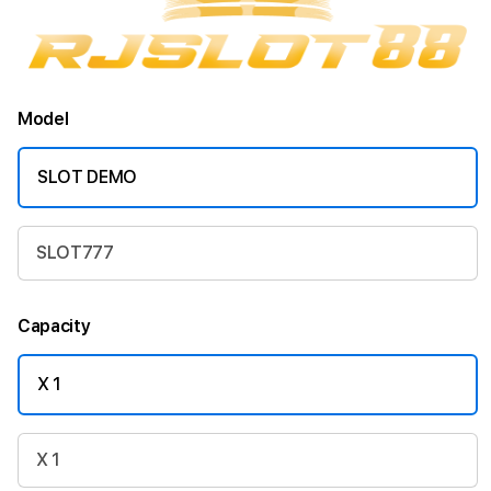
Model
SLOT DEMO
SLOT777
Capacity
X 1
X 1