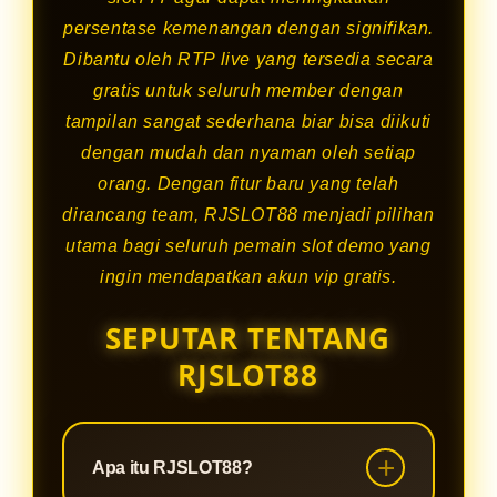
persentase kemenangan dengan signifikan.
Dibantu oleh RTP live yang tersedia secara
gratis untuk seluruh member dengan
tampilan sangat sederhana biar bisa diikuti
dengan mudah dan nyaman oleh setiap
orang. Dengan fitur baru yang telah
dirancang team, RJSLOT88 menjadi pilihan
utama bagi seluruh pemain slot demo yang
ingin mendapatkan akun vip gratis.
SEPUTAR TENTANG
RJSLOT88
Apa itu RJSLOT88?