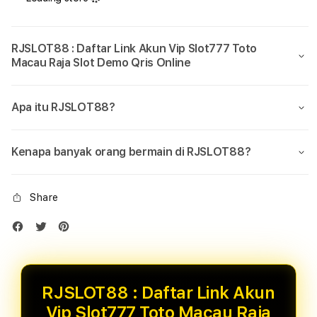
RJSLOT88 : Daftar Link Akun Vip Slot777 Toto
Macau Raja Slot Demo Qris Online
Apa itu RJSLOT88?
Kenapa banyak orang bermain di RJSLOT88?
Share
RJSLOT88 : Daftar Link Akun
Vip Slot777 Toto Macau Raja