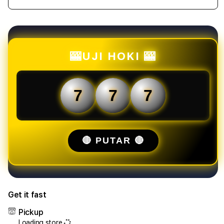
RJSLOT88
RJSL
:
:
Daftar
Daft
Link
Link
Akun
Akun
Vip
Vip
🎰UJI HOKI 🎰
Slot777
Slot
Toto
Toto
Macau
Maca
7
7
7
Raja
Raja
Slot
Slot
Demo
Dem
Qris
Qris
Online
Onlin
🔴 PUTAR 🔴
Get it fast
Pickup
Loading store