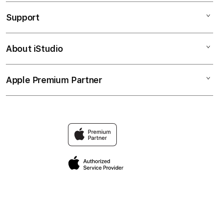
RAJA SLOT
Support
AppleCare+
SLOT
Corporate
SLOT777
About iStudio
My Account
Togel Online
SLOT DEMO
Collection & Delivery
Elush Service Provider
AKUN VIP
Apple Premium Partner
About Us
Returns & Exchanges
Financing Options
PRAGMATIC PLAY
Find an iStudio near you
Contact Us
Trade-in
SLOT ONLINE GACOR
Why Shop at iStudio
FAQ
Traveller’s Reservation
Elush Corporate Website
Privacy Policy
Site Terms of Use