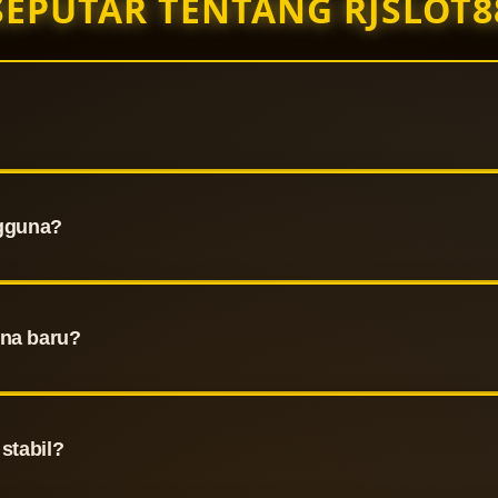
SEPUTAR TENTANG RJSLOT8
link daftar akun vip slot777 khusus jaringan toto macau o
gguna?
irkan pengalaman akses yang praktis, tampilan respon
na baru?
karena susunan menunya dibuat jelas dan mudah dipahami 
stabil?