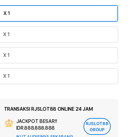
X 1
X 1
X 1
X 1
TRANSAKSI RJSLOT88 ONLINE 24 JAM
JACKPOT BESAR!!
Add
RJSLOT88
IDR.888.888.888
GROUP
Apple
IKUT AUDISINYA SEKARANG