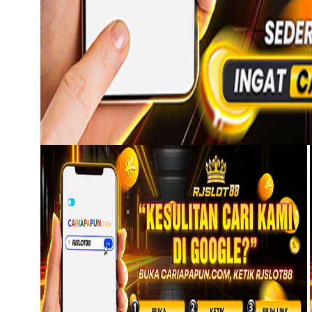
Open
media
1
in
modal