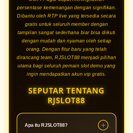
persentase kemenangan dengan signifikan.
Dibantu oleh RTP live yang tersedia secara
gratis untuk seluruh member dengan
tampilan sangat sederhana biar bisa diikuti
dengan mudah dan nyaman oleh setiap
orang. Dengan fitur baru yang telah
dirancang team, RJSLOT88 menjadi pilihan
utama bagi seluruh pemain slot demo yang
ingin mendapatkan akun vip gratis.
SEPUTAR TENTANG
RJSLOT88
Apa itu RJSLOT88?