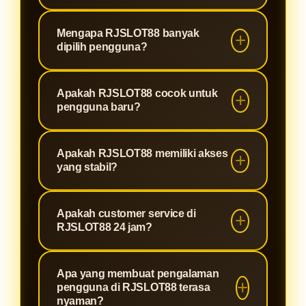
RJSLOT88 adalah website yang
Mengapa RJSLOT88 banyak
menyediakan link daftar akun vip
dipilih pengguna?
slot777 khusus jaringan toto macau
online server raja slot demo qris.
RJSLOT88 banyak dipilih karena
Apakah RJSLOT88 cocok untuk
menghadirkan pengalaman akses
pengguna baru?
yang praktis, tampilan responsif, dan
dukungan layanan yang membantu
Ya, RJSLOT88 cocok untuk
Apakah RJSLOT88 memiliki akses
pengguna saat membutuhkan
pengguna baru karena susunan
yang stabil?
informasi.
menunya dibuat jelas dan mudah
dipahami tanpa perlu proses
RJSLOT88 mengutamakan akses
Apakah customer service di
adaptasi yang rumit.
yang stabil dan ringan agar
RJSLOT88 24 jam?
pengguna dapat membuka halaman
dengan lancar melalui berbagai
Tentu, customer service kami online
Apa yang membuat pengalaman
perangkat.
selama 24 jam penuh dan selalu
pengguna di RJSLOT88 terasa
senantiasa membantu dengan
nyaman?