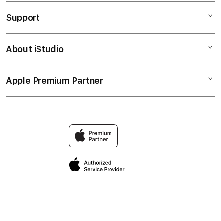
RAJA SLOT
Support
AppleCare+
SLOT
Corporate
SLOT777
About iStudio
My Account
Togel Online
SLOT DEMO
Collection & Delivery
Elush Service Provider
AKUN VIP
Apple Premium Partner
About Us
Returns & Exchanges
Financing Options
PRAGMATIC PLAY
Find an iStudio near you
Contact Us
Trade-in
SLOT ONLINE GACOR
Why Shop at iStudio
FAQ
Traveller’s Reservation
Elush Corporate Website
Privacy Policy
Site Terms of Use