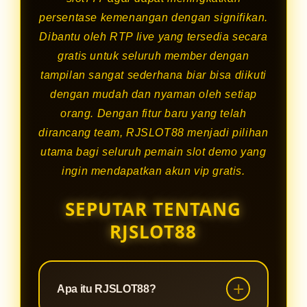
persentase kemenangan dengan signifikan.
Dibantu oleh RTP live yang tersedia secara
gratis untuk seluruh member dengan
tampilan sangat sederhana biar bisa diikuti
dengan mudah dan nyaman oleh setiap
orang. Dengan fitur baru yang telah
dirancang team, RJSLOT88 menjadi pilihan
utama bagi seluruh pemain slot demo yang
ingin mendapatkan akun vip gratis.
SEPUTAR TENTANG
RJSLOT88
Apa itu RJSLOT88?