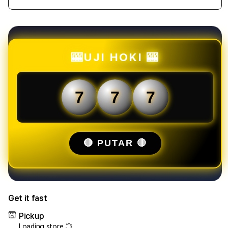
RJSLOT88
RJSL
:
:
Daftar
Daft
Link
Link
Akun
Akun
Vip
Vip
🎰UJI HOKI 🎰
Slot777
Slot
Toto
Toto
Macau
Maca
7
7
7
Raja
Raja
Slot
Slot
Demo
Dem
Qris
Qris
Online
Onlin
🔴 PUTAR 🔴
Get it fast
Pickup
Loading store