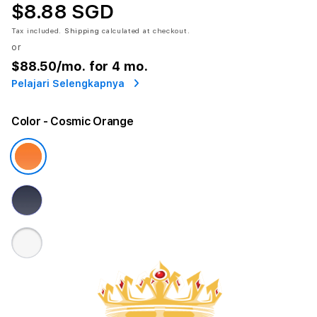
$8.88 SGD
Tax included.
Shipping
calculated at checkout.
or
$88.50
/mo. for 4 mo.
Pelajari Selengkapnya
Color
- Cosmic Orange