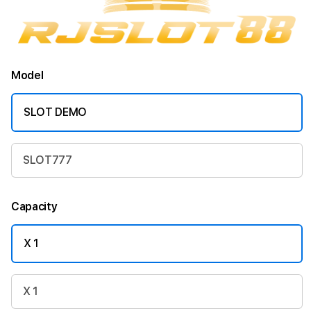
Model
SLOT DEMO
SLOT777
Capacity
X 1
X 1