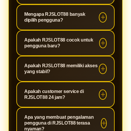
RJSLOT88 adalah website yang
Mengapa RJSLOT88 banyak
menyediakan link daftar akun vip
dipilih pengguna?
slot777 khusus jaringan toto macau
online server raja slot demo qris.
RJSLOT88 banyak dipilih karena
Apakah RJSLOT88 cocok untuk
menghadirkan pengalaman akses
pengguna baru?
yang praktis, tampilan responsif, dan
dukungan layanan yang membantu
Ya, RJSLOT88 cocok untuk
Apakah RJSLOT88 memiliki akses
pengguna saat membutuhkan
pengguna baru karena susunan
yang stabil?
informasi.
menunya dibuat jelas dan mudah
dipahami tanpa perlu proses
RJSLOT88 mengutamakan akses
Apakah customer service di
adaptasi yang rumit.
yang stabil dan ringan agar
RJSLOT88 24 jam?
pengguna dapat membuka halaman
dengan lancar melalui berbagai
Tentu, customer service kami online
Apa yang membuat pengalaman
perangkat.
selama 24 jam penuh dan selalu
pengguna di RJSLOT88 terasa
senantiasa membantu dengan
nyaman?