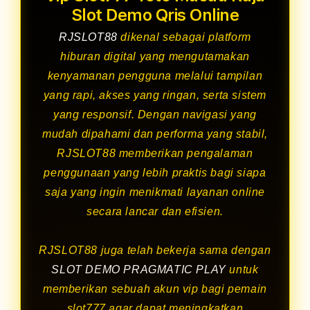
Slot Demo Qris Online
RJSLOT88
dikenal sebagai platform
hiburan digital yang mengutamakan
kenyamanan pengguna melalui tampilan
yang rapi, akses yang ringan, serta sistem
yang responsif. Dengan navigasi yang
mudah dipahami dan performa yang stabil,
RJSLOT88 memberikan pengalaman
penggunaan yang lebih praktis bagi siapa
saja yang ingin menikmati layanan online
secara lancar dan efisien.
RJSLOT88 juga telah bekerja sama dengan
SLOT DEMO PRAGMATIC PLAY
untuk
memberikan sebuah akun vip bagi pemain
slot777 agar dapat meningkatkan