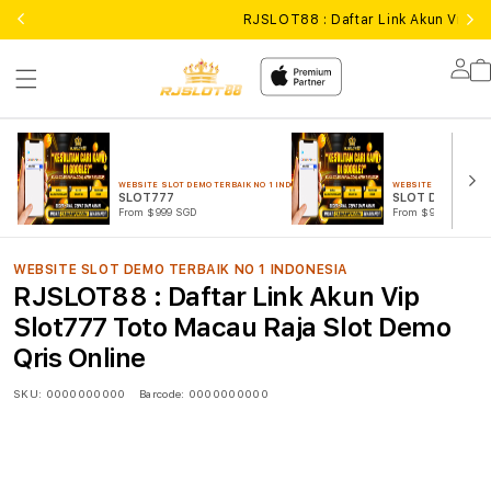
RJSLOT88 : Daftar Link Akun Vip S
Lo
in
WEBSITE SLOT DEMO TERBAIK NO 1 INDONESIA
WEBSITE SLOT DEMO T
SLOT777
SLOT DEMO
From $999 SGD
From $999 SGD
WEBSITE SLOT DEMO TERBAIK NO 1 INDONESIA
RJSLOT88 : Daftar Link Akun Vip
Slot777 Toto Macau Raja Slot Demo
Qris Online
SKU:
0000000000
Barcode:
0000000000