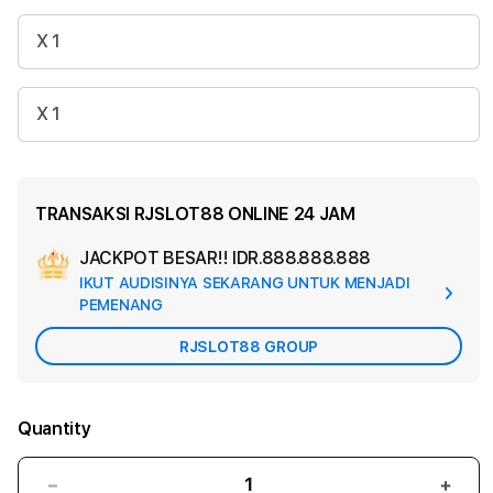
X 1
X 1
TRANSAKSI RJSLOT88 ONLINE 24 JAM
JACKPOT BESAR!!
IDR.888.888.888
Ad
IKUT AUDISINYA SEKARANG UNTUK MENJADI
App
PEMENANG
Car
RJSLOT88 GROUP
Quantity