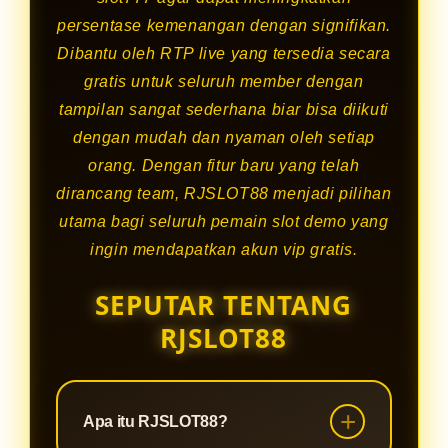
persentase kemenangan dengan signifikan.
Dibantu oleh RTP live yang tersedia secara
gratis untuk seluruh member dengan
tampilan sangat sederhana biar bisa diikuti
dengan mudah dan nyaman oleh setiap
orang. Dengan fitur baru yang telah
dirancang team, RJSLOT88 menjadi pilihan
utama bagi seluruh pemain slot demo yang
ingin mendapatkan akun vip gratis.
SEPUTAR TENTANG
RJSLOT88
Apa itu RJSLOT88?